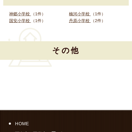
神郷小学校
（1件）
楠河小学校
（1件）
国安小学校
（1件）
丹原小学校
（2件）
その他
HOME